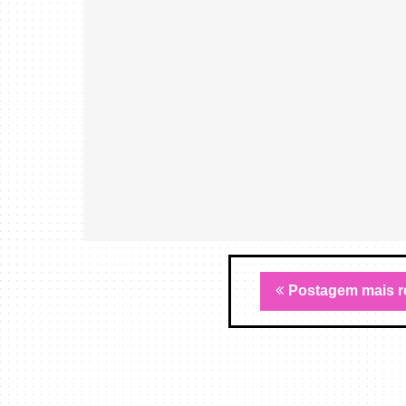
Postagem mais r