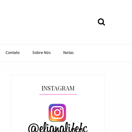
Contato
Sobre Nós
Notas
INSTAGRAM