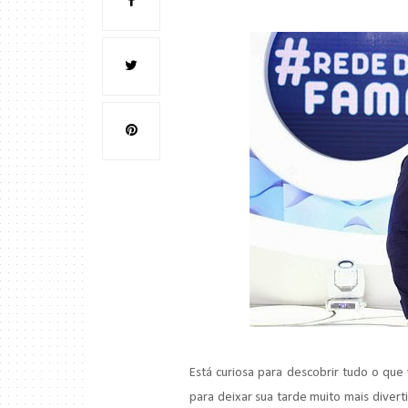
Está curiosa para descobrir tudo o que
para deixar sua tarde muito mais diver