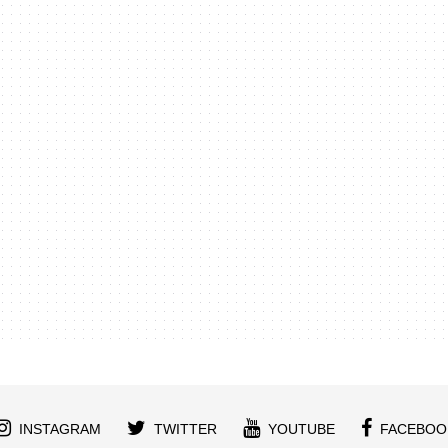
INSTAGRAM
TWITTER
YOUTUBE
FACEBOO