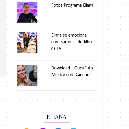
Fotos Programa Eliana
Eliana se emociona
com surpresa do filho
na TV
Download | Ouça " Ao
Mestre com Carinho"
ELIANA