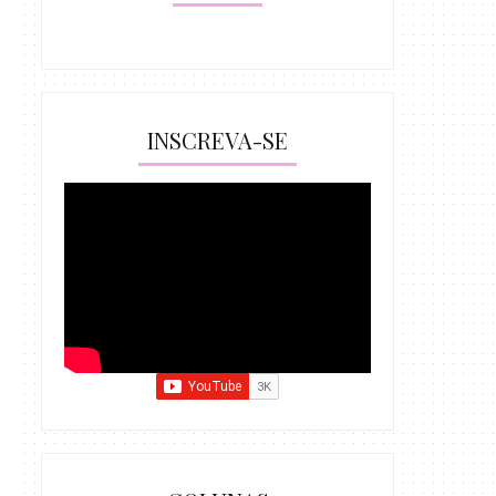
INSCREVA-SE