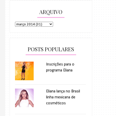
ARQUIVO
POSTS POPULARES
Inscrições para o
programa Eliana
Eliana lança no Brasil
linha mexicana de
cosméticos