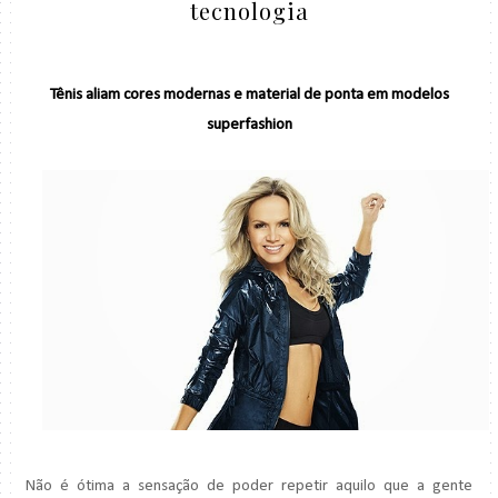
tecnologia
Tênis aliam cores modernas e material de ponta em modelos
superfashion
Não é ótima a sensação de poder repetir aquilo que a gente