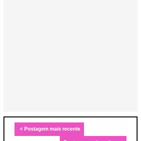
Postagem mais recente