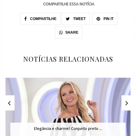
COMPARTILHE ESSA NOTÍCIA
COMPARTILHE
TWEET
PIN IT
SHARE
NOTÍCIAS RELACIONADAS
Elegância e charme! Conjunto preto ...