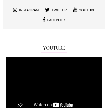
INSTAGRAM
TWITTER
YOUTUBE
FACEBOOK
YOUTUBE