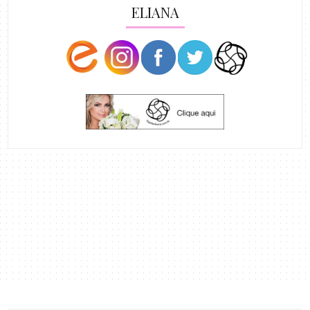
ELIANA