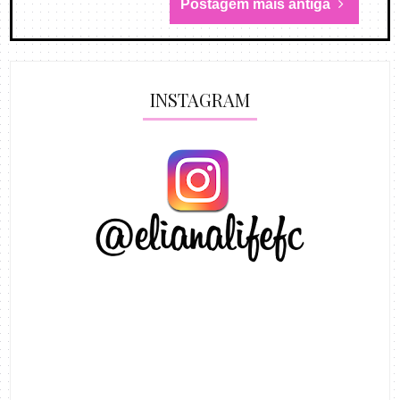
Postagem mais antiga
INSTAGRAM