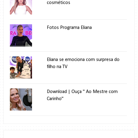
cosméticos
Fotos Programa Eliana
Eliana se emociona com surpresa do
filho na TV
Download | Ouça " Ao Mestre com
Carinho"