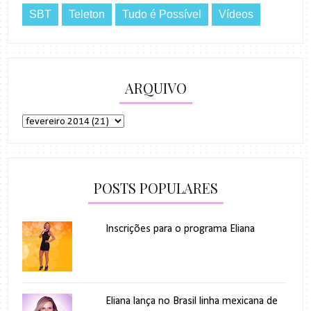
SBT
Teleton
Tudo é Possível
Vídeos
ARQUIVO
POSTS POPULARES
Inscrições para o programa Eliana
Eliana lança no Brasil linha mexicana de