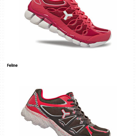
Feline