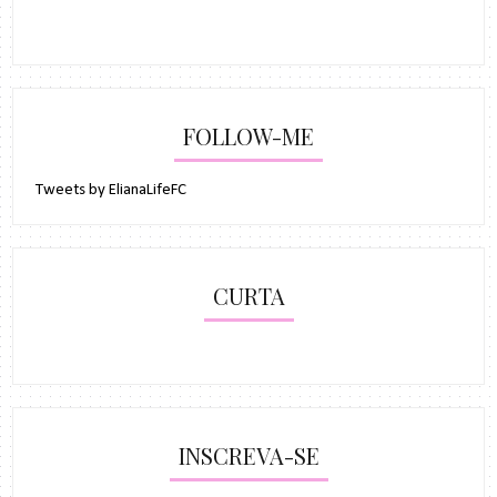
FOLLOW-ME
Tweets by ElianaLifeFC
CURTA
INSCREVA-SE