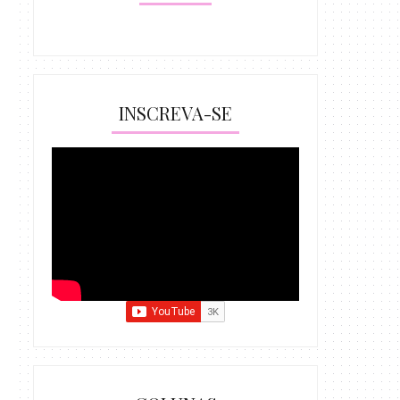
INSCREVA-SE