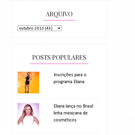
ARQUIVO
POSTS POPULARES
Inscrições para o
programa Eliana
Eliana lança no Brasil
linha mexicana de
cosméticos