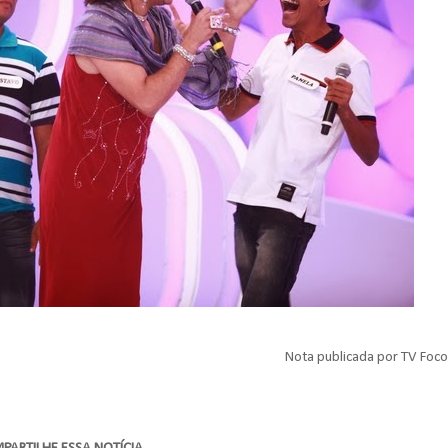
Nota publicada por TV Foco