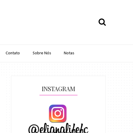
Contato
Sobre Nós
Notas
INSTAGRAM