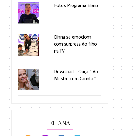
Fotos Programa Eliana
Eliana se emociona
com surpresa do filho
na TV
Download | Ouça " Ao
Mestre com Carinho"
ELIANA