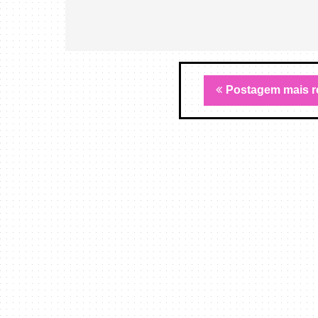
Postagem mais r