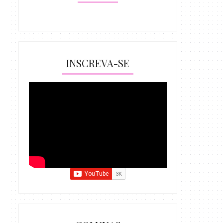
INSCREVA-SE