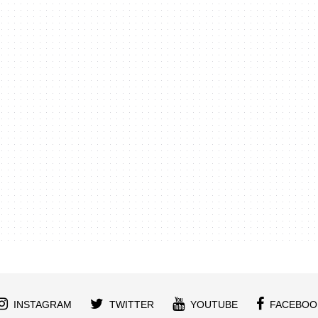
INSTAGRAM
TWITTER
YOUTUBE
FACEBOO