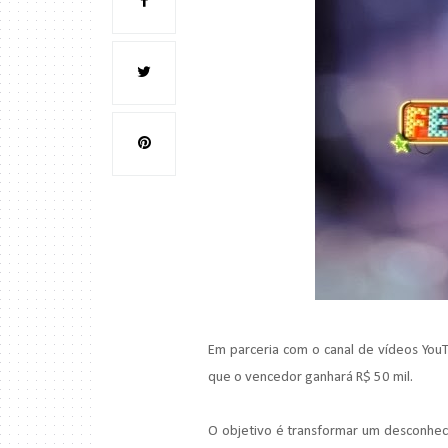
Em parceria com o canal de vídeos You
que o vencedor ganhará R$ 50 mil.
O objetivo é transformar um desconhec