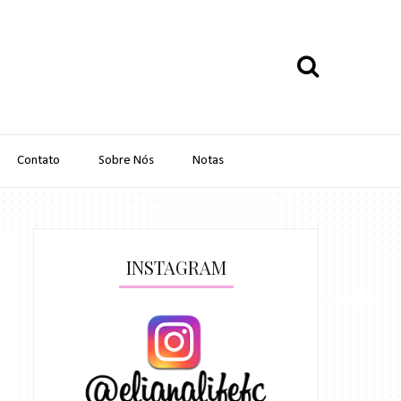
Contato
Sobre Nós
Notas
INSTAGRAM