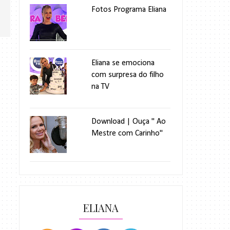
Fotos Programa Eliana
Eliana se emociona
com surpresa do filho
na TV
Download | Ouça " Ao
Mestre com Carinho"
ELIANA