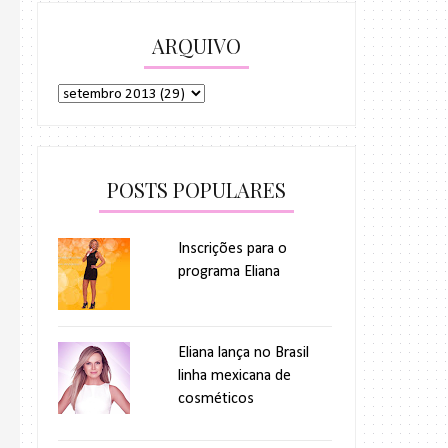
ARQUIVO
POSTS POPULARES
Inscrições para o
programa Eliana
Eliana lança no Brasil
linha mexicana de
cosméticos