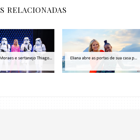
AS RELACIONADAS
 Moraes e sertanejo Thiago...
Eliana abre as portas de sua casa p...