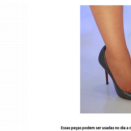
Essas peças podem ser usadas no dia a 