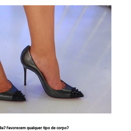
dia? Favorecem qualquer tipo de corpo?