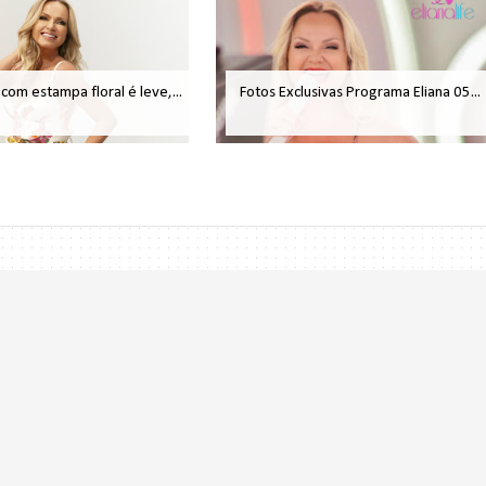
com estampa floral é leve,...
Fotos Exclusivas Programa Eliana 05...