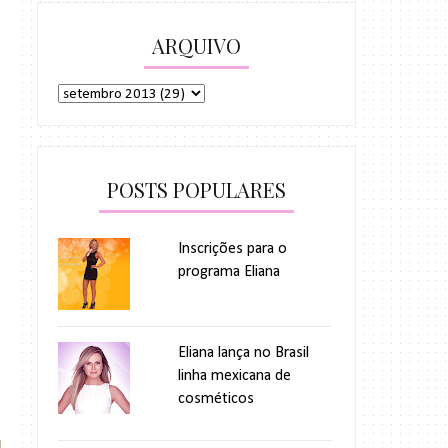
ARQUIVO
POSTS POPULARES
Inscrições para o
programa Eliana
Eliana lança no Brasil
linha mexicana de
cosméticos