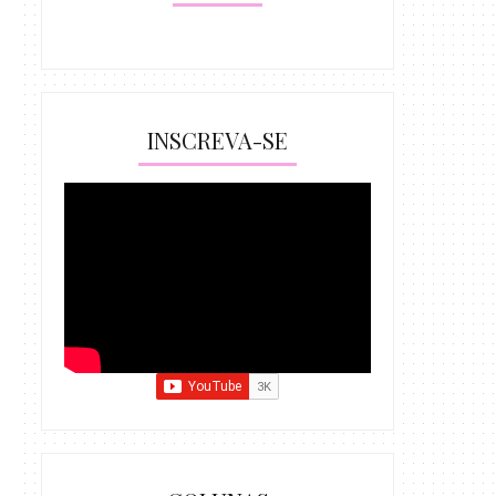
INSCREVA-SE