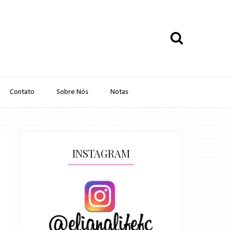
Contato
Sobre Nós
Notas
INSTAGRAM