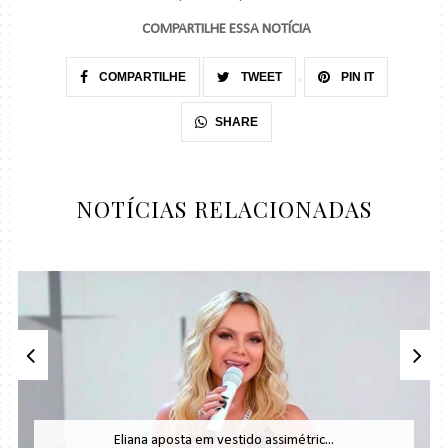
COMPARTILHE ESSA NOTÍCIA
COMPARTILHE
TWEET
PIN IT
SHARE
NOTÍCIAS RELACIONADAS
Eliana aposta em vestido assimétric...