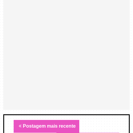
Postagem mais recente