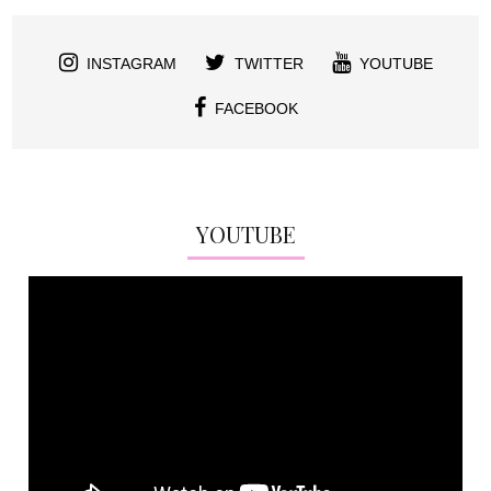
INSTAGRAM
TWITTER
YOUTUBE
FACEBOOK
YOUTUBE