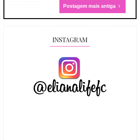
Postagem mais antiga
INSTAGRAM