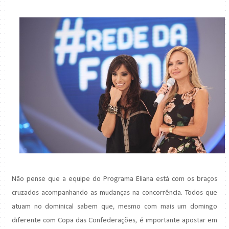
Não pense que a equipe do Programa Eliana está com os braços
cruzados acompanhando as mudanças na concorrência. Todos que
atuam no dominical sabem que, mesmo com mais um domingo
diferente com Copa das Confederações, é importante apostar em