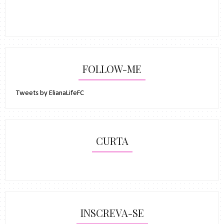
FOLLOW-ME
Tweets by ElianaLifeFC
CURTA
INSCREVA-SE