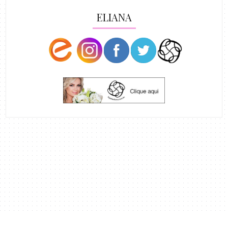
ELIANA