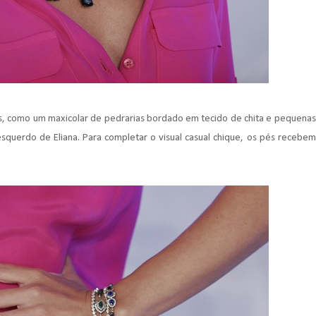
, como um maxicolar de pedrarias bordado em tecido de chita e pequenas
squerdo de Eliana. Para completar o visual casual chique, os pés recebem