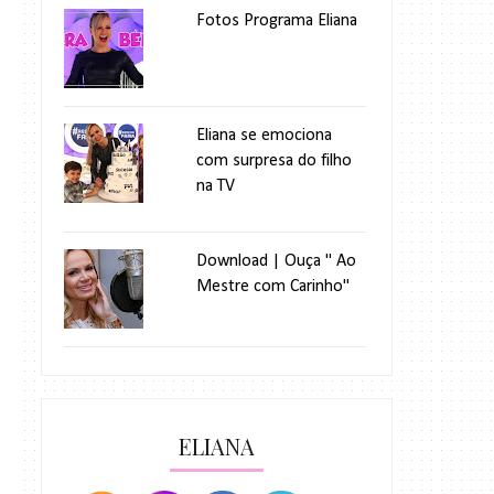
Fotos Programa Eliana
Eliana se emociona
com surpresa do filho
na TV
Download | Ouça " Ao
Mestre com Carinho"
ELIANA