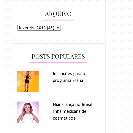
ARQUIVO
POSTS POPULARES
Inscrições para o
programa Eliana
Eliana lança no Brasil
linha mexicana de
cosméticos