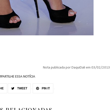
Nota publicada por DaquiDali em 03/02/2013
PARTILHE ESSA NOTÍCIA
HE
TWEET
PIN IT
AS RELACIONADAS