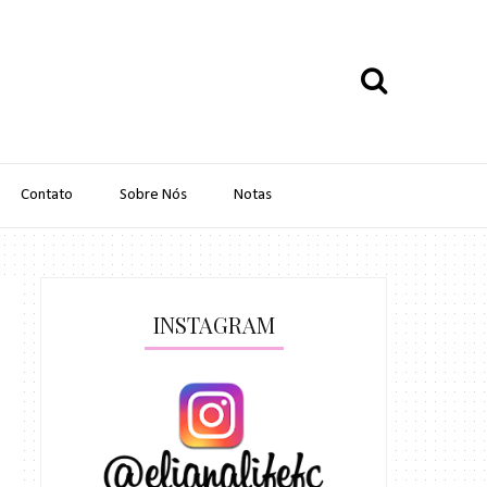
Contato
Sobre Nós
Notas
INSTAGRAM