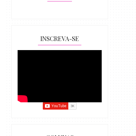
INSCREVA-SE