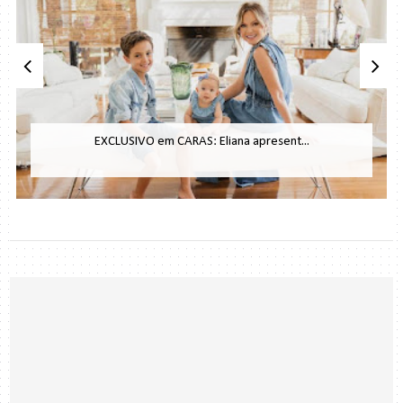
EXCLUSIVO em CARAS: Eliana apresent...