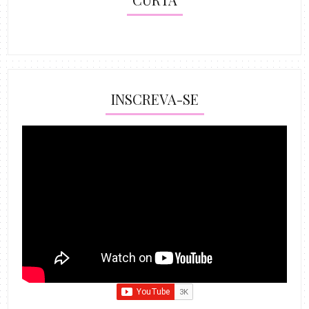
INSCREVA-SE