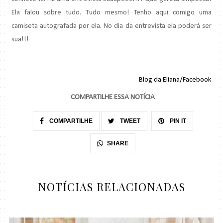
Ela falou sobre tudo. Tudo mesmo! Tenho aqui comigo uma
camiseta autografada por ela. No dia da entrevista ela poderá ser
sua!!!
Blog da Eliana/Facebook
COMPARTILHE ESSA NOTÍCIA
COMPARTILHE
TWEET
PIN IT
SHARE
NOTÍCIAS RELACIONADAS