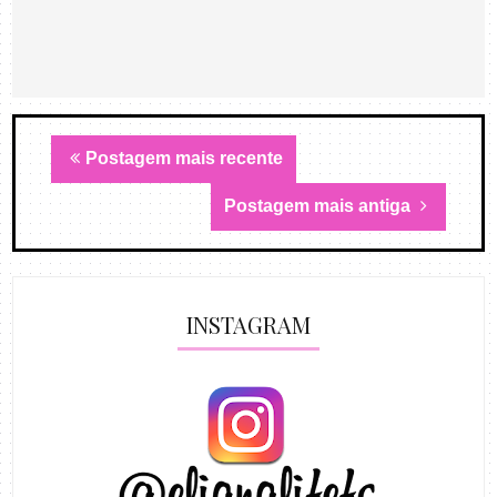
Postagem mais recente
Postagem mais antiga
INSTAGRAM