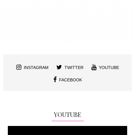
INSTAGRAM
TWITTER
YOUTUBE
FACEBOOK
YOUTUBE