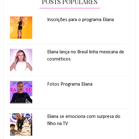
POSTS POPULARES
Inscrições para o programa Eliana
Eliana lança no Brasil linha mexicana de
cosméticos
Fotos Programa Eliana
Eliana se emociona com surpresa do
filho na TV