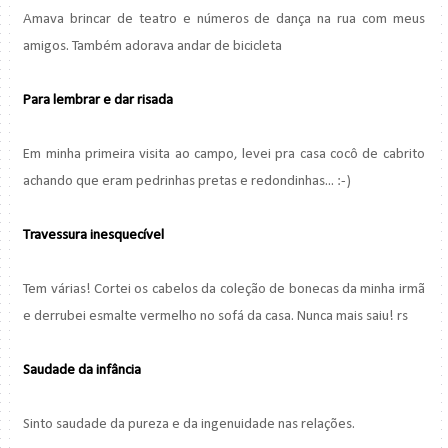
Amava brincar de teatro e números de dança na rua com meus
amigos. Também adorava andar de bicicleta
Para lembrar e dar risada
Em minha primeira visita ao campo, levei pra casa cocô de cabrito
achando que eram pedrinhas pretas e redondinhas... :-)
Travessura inesquecível
Tem várias! Cortei os cabelos da coleção de bonecas da minha irmã
e derrubei esmalte vermelho no sofá da casa. Nunca mais saiu! rs
Saudade da infância
Sinto saudade da pureza e da ingenuidade nas relações.