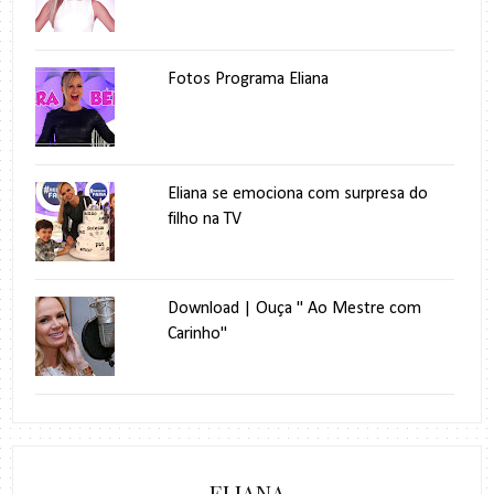
Fotos Programa Eliana
Eliana se emociona com surpresa do
filho na TV
Download | Ouça " Ao Mestre com
Carinho"
ELIANA