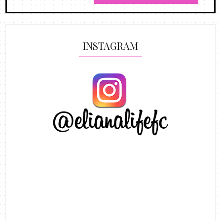
INSTAGRAM