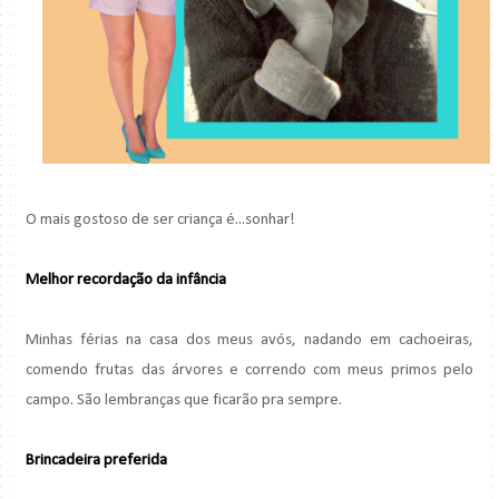
O mais gostoso de ser criança é...sonhar!
Melhor recordação da infância
Minhas férias na casa dos meus avós, nadando em cachoeiras,
comendo frutas das árvores e correndo com meus primos pelo
campo. São lembranças que ficarão pra sempre.
Brincadeira preferida