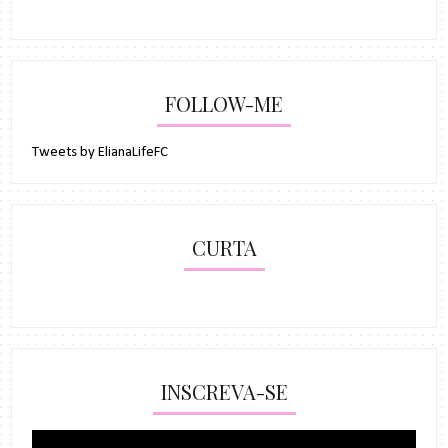
FOLLOW-ME
Tweets by ElianaLifeFC
CURTA
INSCREVA-SE