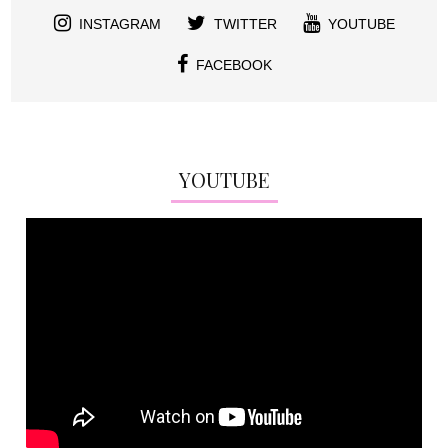
INSTAGRAM
TWITTER
YOUTUBE
FACEBOOK
YOUTUBE