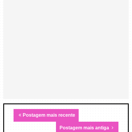
Postagem mais recente
Postagem mais antiga