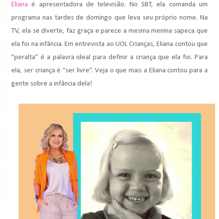
Eliana
é apresentadora de televisão. No SBT, ela comanda um
programa nas tardes de domingo que leva seu próprio nome. Na
TV, ela se diverte, faz graça e parece a mesma menina sapeca que
ela foi na infância. Em entrevista ao UOL Crianças, Eliana contou que
“peralta” é a palavra ideal para definir a criança que ela foi. Para
ela, ser criança é “ser livre”. Veja o que mais a Eliana contou para a
gente sobre a infância dela!