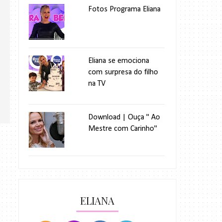
Fotos Programa Eliana
Eliana se emociona
com surpresa do filho
na TV
Download | Ouça " Ao
Mestre com Carinho"
ELIANA