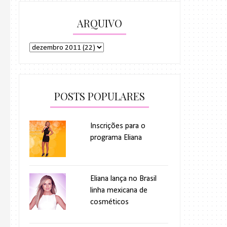
ARQUIVO
POSTS POPULARES
Inscrições para o
programa Eliana
Eliana lança no Brasil
linha mexicana de
cosméticos