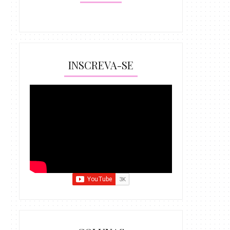
INSCREVA-SE