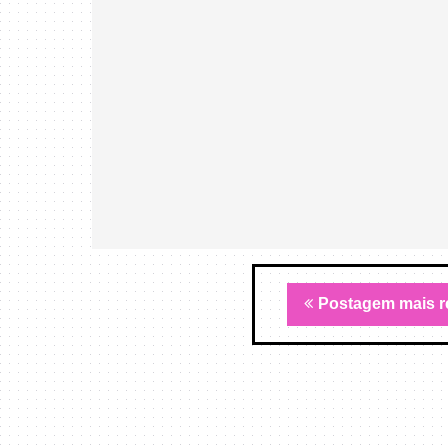
Postagem mais r