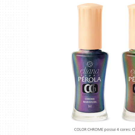
COLOR CHROME possui 4 cores: Ch