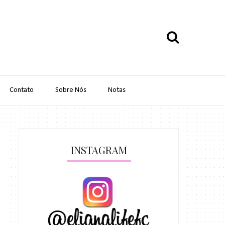
Contato
Sobre Nós
Notas
INSTAGRAM