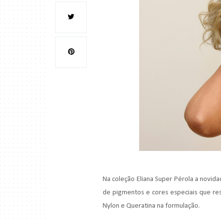
Na coleção Eliana Super Pérola a novi
de pigmentos e cores especiais que resu
Nylon e Queratina na formulação.