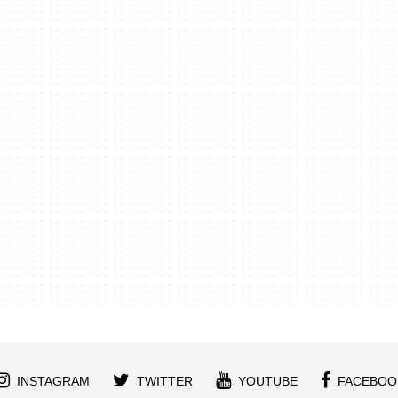
INSTAGRAM
TWITTER
YOUTUBE
FACEBOO