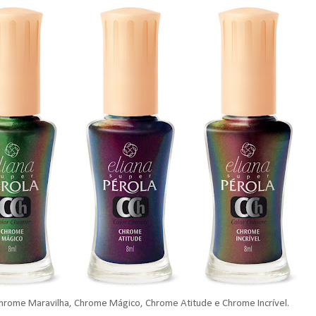
rome Maravilha, Chrome Mágico, Chrome Atitude e Chrome Incrível.