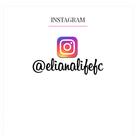
INSTAGRAM