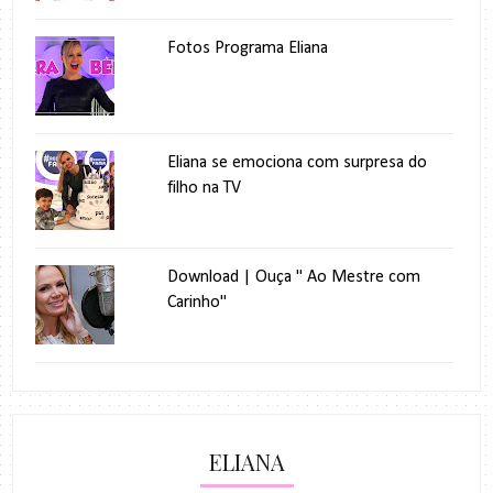
Fotos Programa Eliana
Eliana se emociona com surpresa do
filho na TV
Download | Ouça " Ao Mestre com
Carinho"
ELIANA