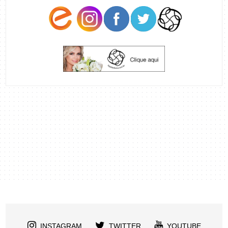
INSTAGRAM
TWITTER
YOUTUBE