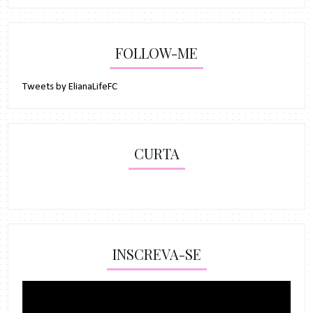
FOLLOW-ME
Tweets by ElianaLifeFC
CURTA
INSCREVA-SE