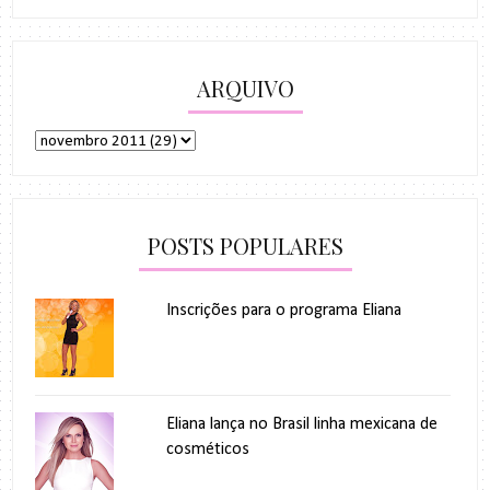
ARQUIVO
POSTS POPULARES
Inscrições para o programa Eliana
Eliana lança no Brasil linha mexicana de
cosméticos