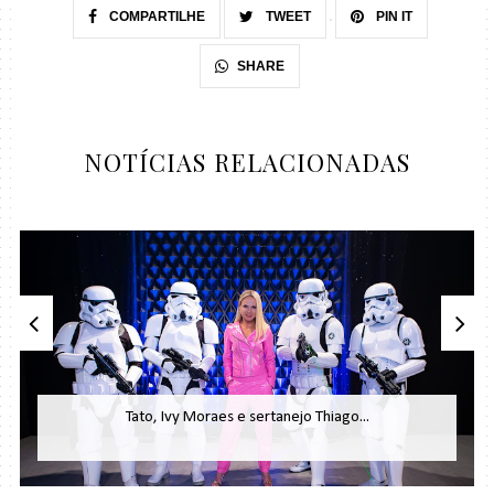
COMPARTILHE
TWEET
PIN IT
SHARE
NOTÍCIAS RELACIONADAS
Tato, Ivy Moraes e sertanejo Thiago...