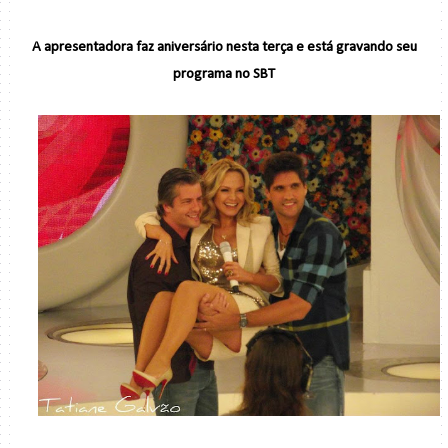
A apresentadora faz aniversário nesta terça e está gravando seu
programa no SBT