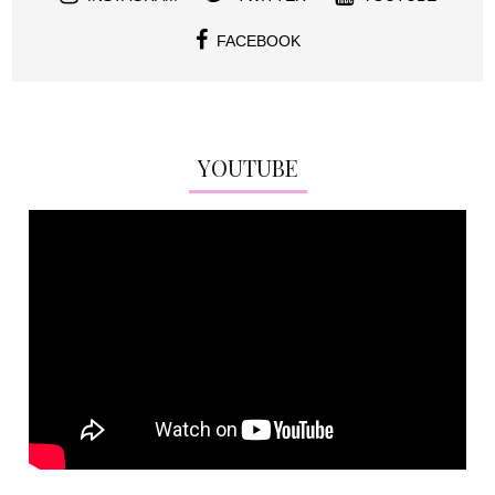
FACEBOOK
YOUTUBE