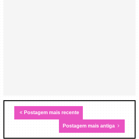
Postagem mais recente
Postagem mais antiga