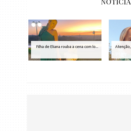
NOTÍCI
Filha de Eliana rouba a cena com lo...
Atenção, 