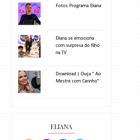
Fotos Programa Eliana
Eliana se emociona
com surpresa do filho
na TV
Download | Ouça " Ao
Mestre com Carinho"
ELIANA