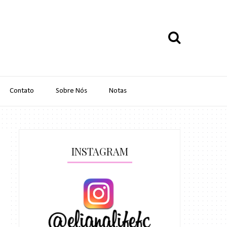
Contato
Sobre Nós
Notas
INSTAGRAM