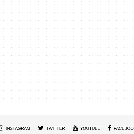
INSTAGRAM
TWITTER
YOUTUBE
FACEBOO