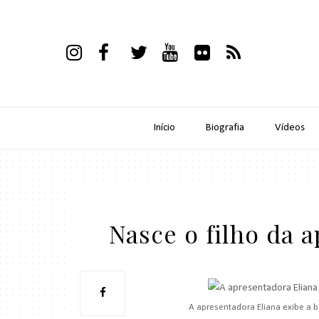
Início
Biografia
Vídeos
Nasce o filho da 
A apresentadora Eliana exibe a b