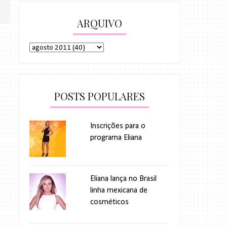
ARQUIVO
POSTS POPULARES
Inscrições para o
programa Eliana
Eliana lança no Brasil
linha mexicana de
cosméticos