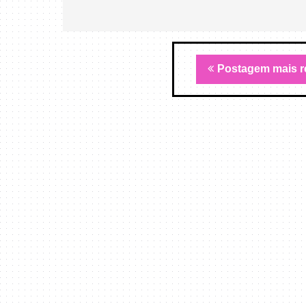
Postagem mais r