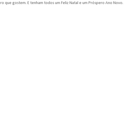
ero que gostem. E tenham todos um Feliz Natal e um Próspero Ano Novo.