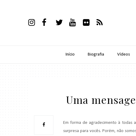
Início
Biografia
Vídeos
Uma mensagem
Em forma de agradecimento à todas a
surpresa para vocês. Porém, não somos 