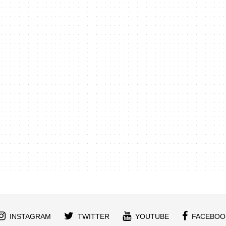
INSTAGRAM
TWITTER
YOUTUBE
FACEBOO