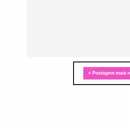
Postagem mais r