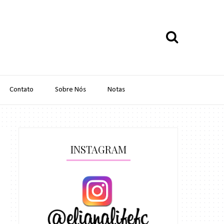
Contato
Sobre Nós
Notas
INSTAGRAM