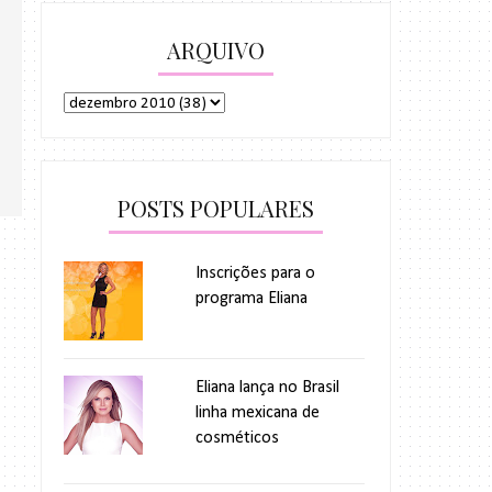
ARQUIVO
POSTS POPULARES
Inscrições para o
programa Eliana
Eliana lança no Brasil
linha mexicana de
cosméticos