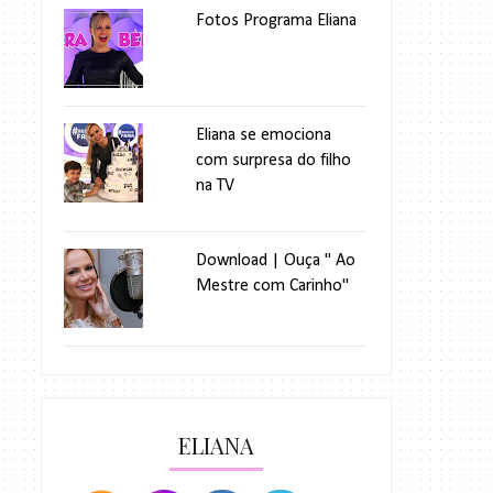
Fotos Programa Eliana
Eliana se emociona
com surpresa do filho
na TV
Download | Ouça " Ao
Mestre com Carinho"
ELIANA