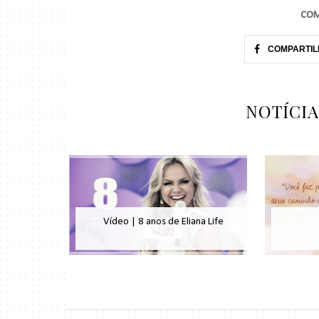
COM
COMPARTIL
NOTÍCI
Vídeo | 8 anos de Eliana Life