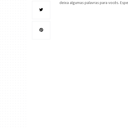
deixa algumas palavras para vocês. Esp