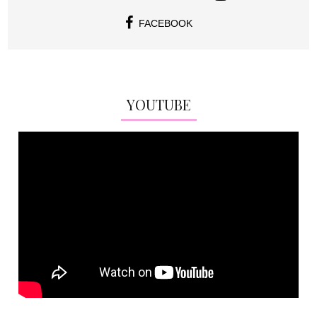
FACEBOOK
YOUTUBE