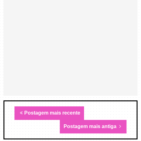
Postagem mais recente
Postagem mais antiga