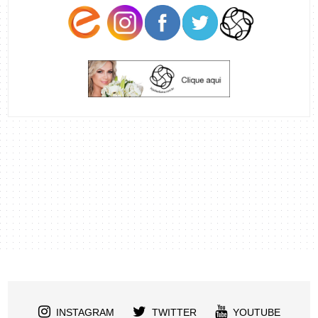
INSTAGRAM
TWITTER
YOUTUBE