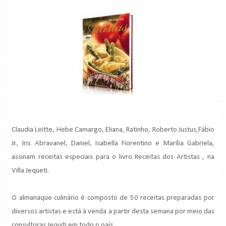
Claudia Leitte, Hebe Camargo, Eliana, Ratinho, Roberto Justus,Fábio
Jr., Iris Abravanel, Daniel, Isabella Fiorentino e Marília Gabriela,
assinam receitas especiais para o livro Receitas dos Artistas , na
Villa Jequeti.
O almanaque culinário é composto de 50 receitas preparadas por
diversos artistas e está à venda a partir desta semana por meio das
consultoras Jequiti em todo o país.