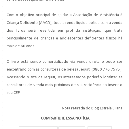
Com o objetivo principal de ajudar a Associação de Assistência à
Criança Deficiente (AACD), toda a renda líquida obtida com a venda
dos livros será revertida em prol da instituição, que trata
principalmente de crianças e adolescentes deficientes físicos há
mais de 60 anos.
O livro está sendo comercializado via venda direta e pode ser
encontrado com as consultoras de beleza Jequiti (0800 776 7575).
Acessando o site da Jequiti, os interessados poderão localizar as
consultoras de venda mais próximas de sua residência ao inserir o
seu CEP.
Nota retirada do Blog Estrela Eliana
COMPARTILHE ESSA NOTÍCIA