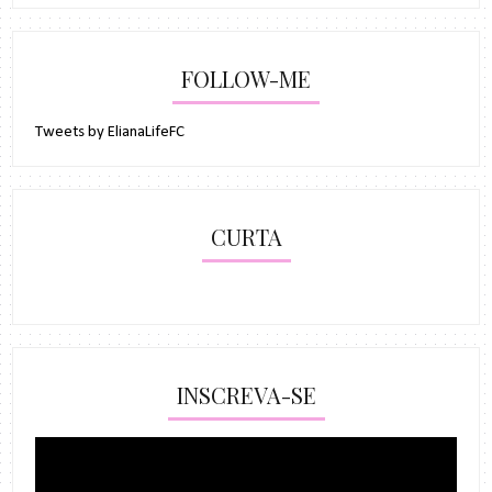
FOLLOW-ME
Tweets by ElianaLifeFC
CURTA
INSCREVA-SE