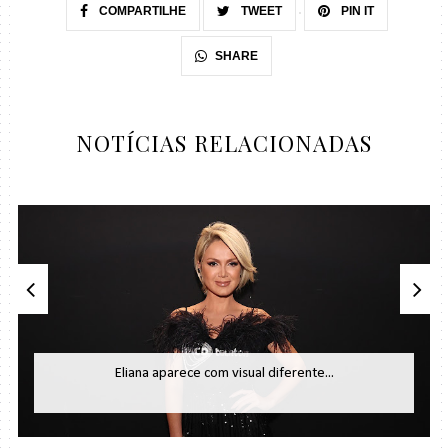
COMPARTILHE
TWEET
PIN IT
SHARE
NOTÍCIAS RELACIONADAS
Eliana aparece com visual diferente...