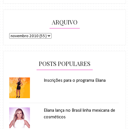
ARQUIVO
POSTS POPULARES
Inscrições para o programa Eliana
Eliana lança no Brasil linha mexicana de
cosméticos