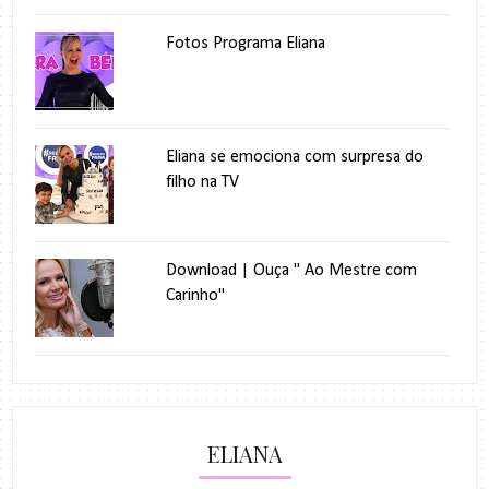
Fotos Programa Eliana
Eliana se emociona com surpresa do
filho na TV
Download | Ouça " Ao Mestre com
Carinho"
ELIANA