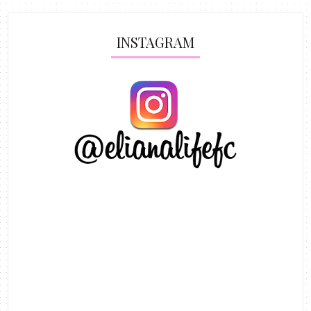
INSTAGRAM