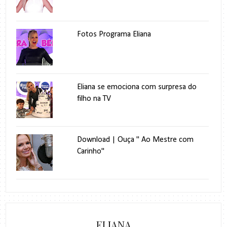
Fotos Programa Eliana
Eliana se emociona com surpresa do
filho na TV
Download | Ouça " Ao Mestre com
Carinho"
ELIANA