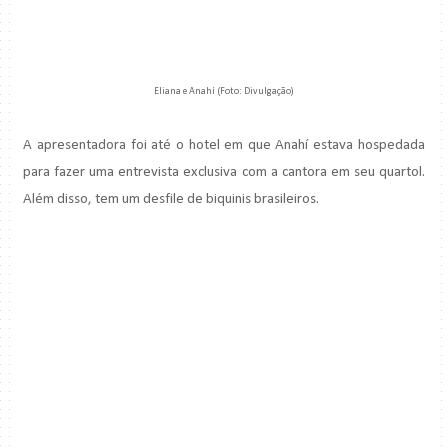
Eliana e Anahí (Foto: Divulgação)
A apresentadora foi até o hotel em que Anahí estava hospedada
para fazer uma entrevista exclusiva com a cantora em seu quartol.
Além disso, tem um desfile de biquinis brasileiros.