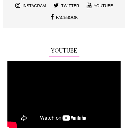
INSTAGRAM
TWITTER
YOUTUBE
FACEBOOK
YOUTUBE