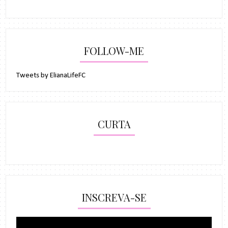
FOLLOW-ME
Tweets by ElianaLifeFC
CURTA
INSCREVA-SE