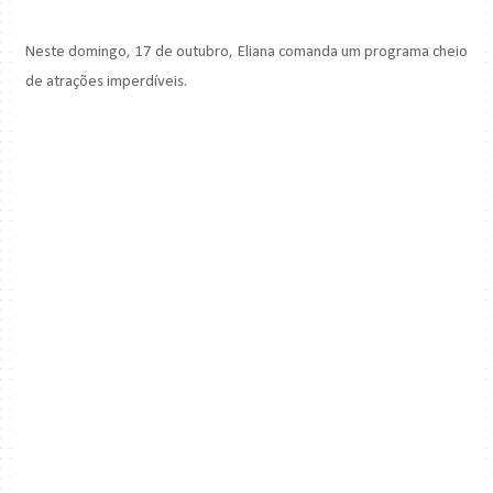
Neste domingo, 17 de outubro, Eliana comanda um programa cheio
de atrações imperdíveis.