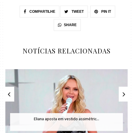
COMPARTILHE
TWEET
PIN IT
SHARE
NOTÍCIAS RELACIONADAS
Eliana aposta em vestido assimétric...