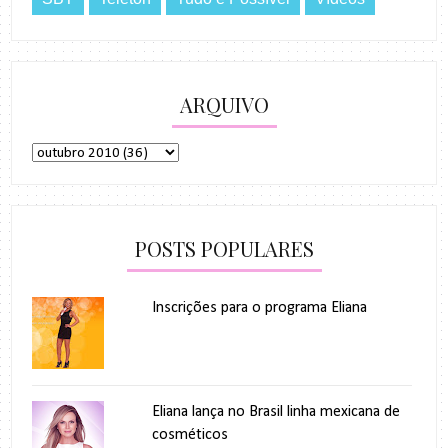
ARQUIVO
POSTS POPULARES
Inscrições para o programa Eliana
Eliana lança no Brasil linha mexicana de
cosméticos