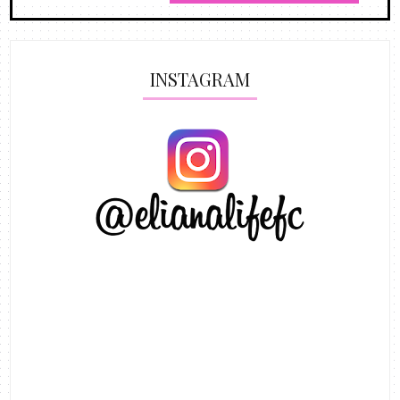
INSTAGRAM