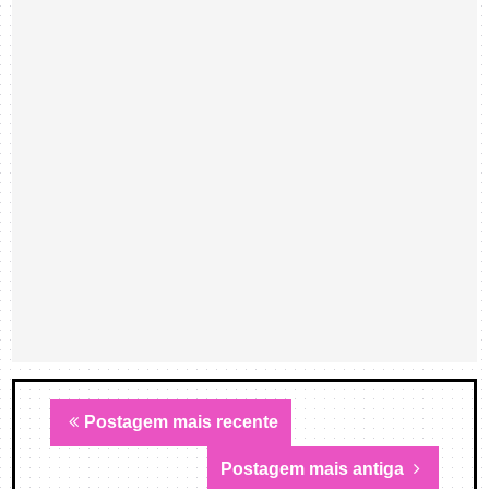
Postagem mais recente
Postagem mais antiga