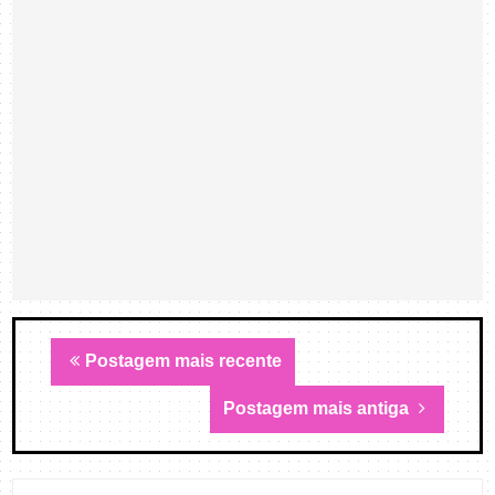
Postagem mais recente
Postagem mais antiga