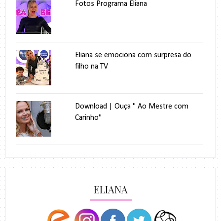
Fotos Programa Eliana
Eliana se emociona com surpresa do
filho na TV
Download | Ouça " Ao Mestre com
Carinho"
ELIANA