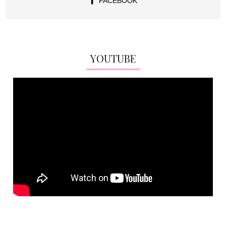
FACEBOOK
YOUTUBE