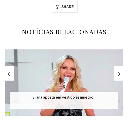
SHARE
NOTÍCIAS RELACIONADAS
Eliana aposta em vestido assimétric...