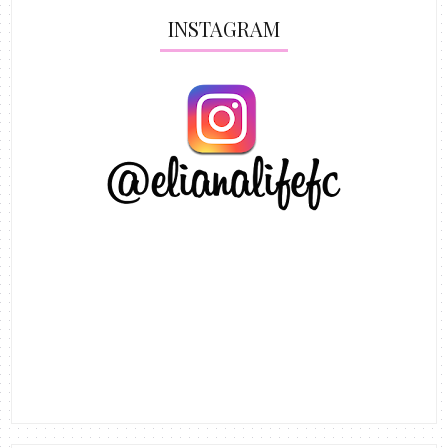
INSTAGRAM