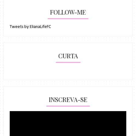
FOLLOW-ME
Tweets by ElianaLifeFC
CURTA
INSCREVA-SE