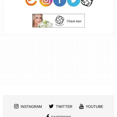
INSTAGRAM
TWITTER
YOUTUBE