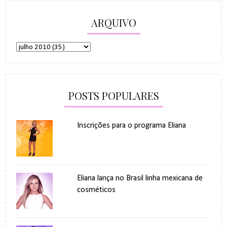
ARQUIVO
POSTS POPULARES
Inscrições para o programa Eliana
Eliana lança no Brasil linha mexicana de
cosméticos