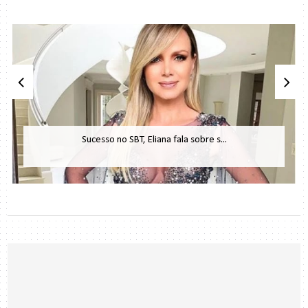
Sucesso no SBT, Eliana fala sobre s...