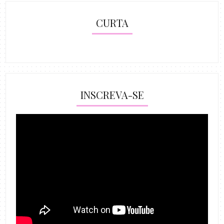
CURTA
INSCREVA-SE