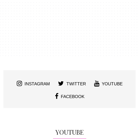
INSTAGRAM
TWITTER
YOUTUBE
FACEBOOK
YOUTUBE