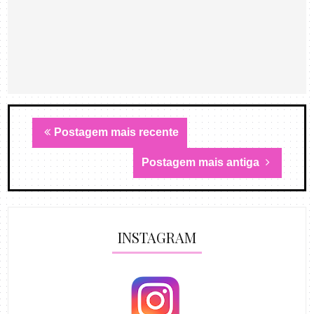
Postagem mais recente
Postagem mais antiga
INSTAGRAM