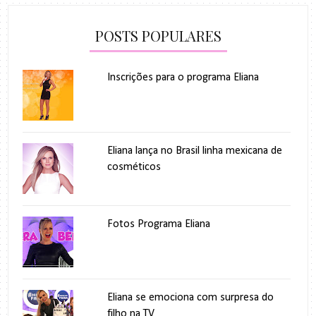
POSTS POPULARES
Inscrições para o programa Eliana
Eliana lança no Brasil linha mexicana de
cosméticos
Fotos Programa Eliana
Eliana se emociona com surpresa do
filho na TV