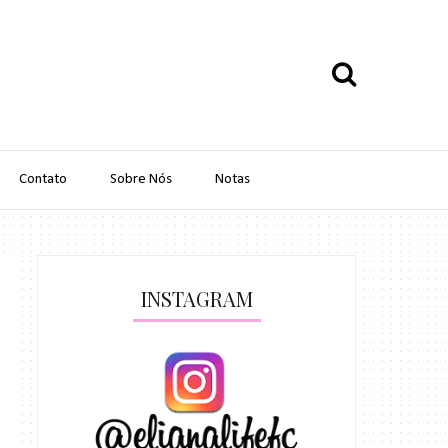
Contato
Sobre Nós
Notas
INSTAGRAM