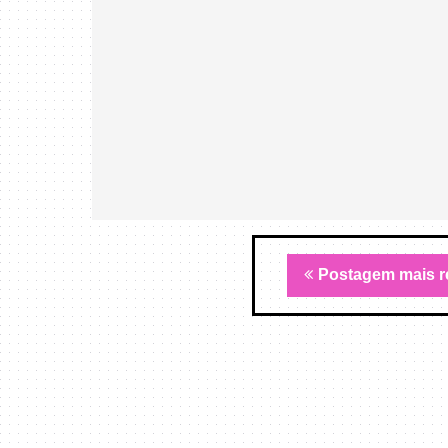
Postagem mais r