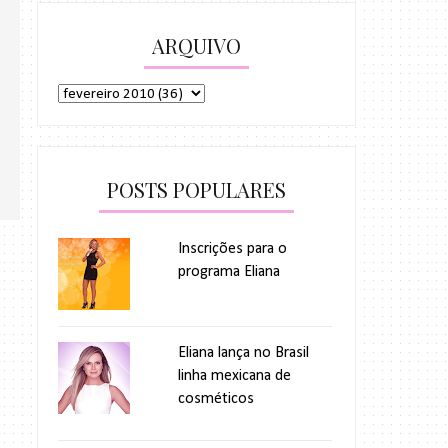
ARQUIVO
POSTS POPULARES
Inscrições para o
programa Eliana
Eliana lança no Brasil
linha mexicana de
cosméticos