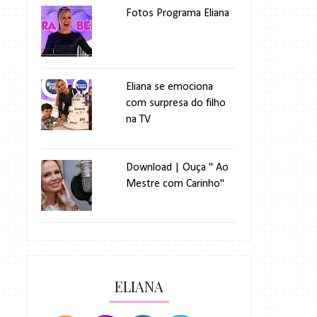
Fotos Programa Eliana
Eliana se emociona
com surpresa do filho
na TV
Download | Ouça " Ao
Mestre com Carinho"
ELIANA