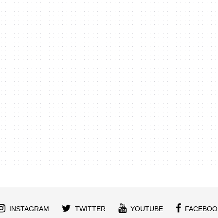
INSTAGRAM
TWITTER
YOUTUBE
FACEBOO