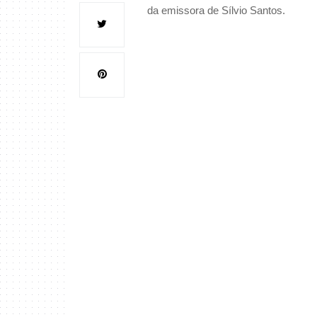
da emissora de Sílvio Santos.