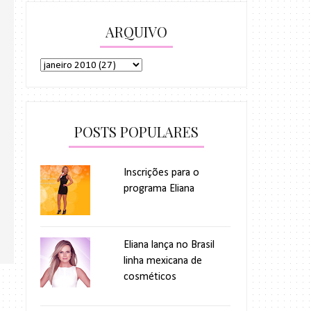
ARQUIVO
POSTS POPULARES
Inscrições para o
programa Eliana
Eliana lança no Brasil
linha mexicana de
cosméticos