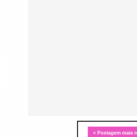
Postagem mais r