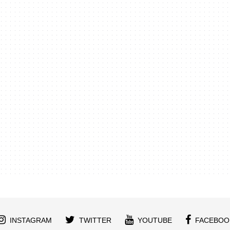
INSTAGRAM
TWITTER
YOUTUBE
FACEBOO