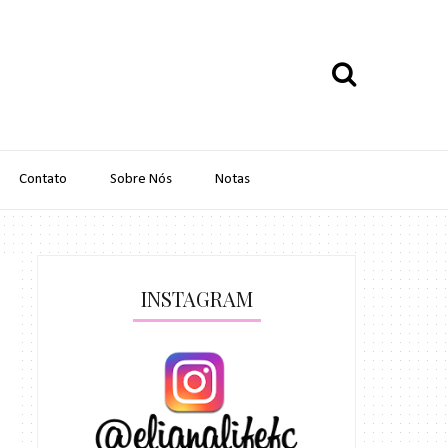
Contato
Sobre Nós
Notas
INSTAGRAM