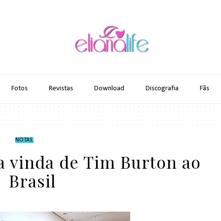
Fotos
Revistas
Download
Discografia
Fãs
NOTAS
,
 vinda de Tim Burton ao
Brasil