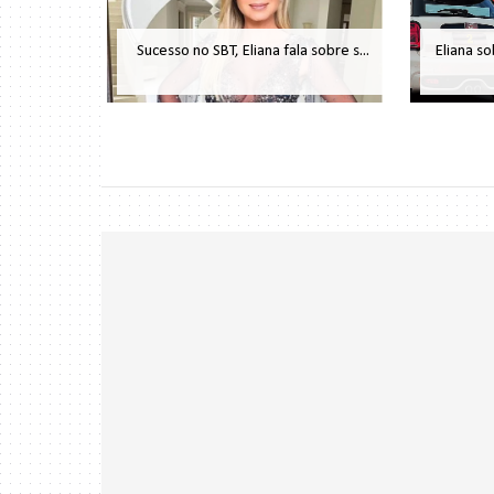
Sucesso no SBT, Eliana fala sobre s...
Eliana so