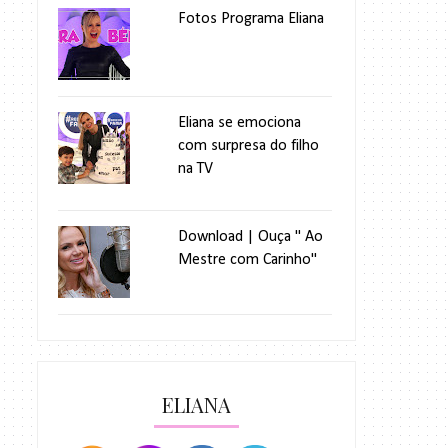
Fotos Programa Eliana
Eliana se emociona
com surpresa do filho
na TV
Download | Ouça " Ao
Mestre com Carinho"
ELIANA