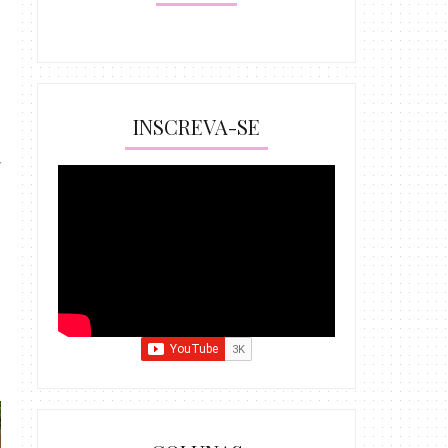
INSCREVA-SE