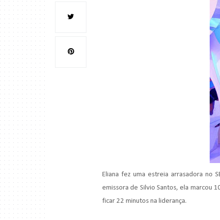
Eliana fez uma estreia arrasadora no
emissora de Silvio Santos, ela marcou 
ficar 22 minutos na liderança.