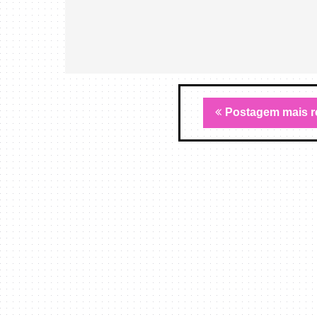
Postagem mais r