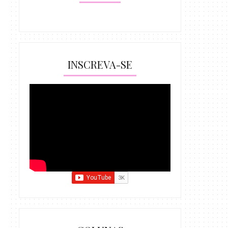
INSCREVA-SE