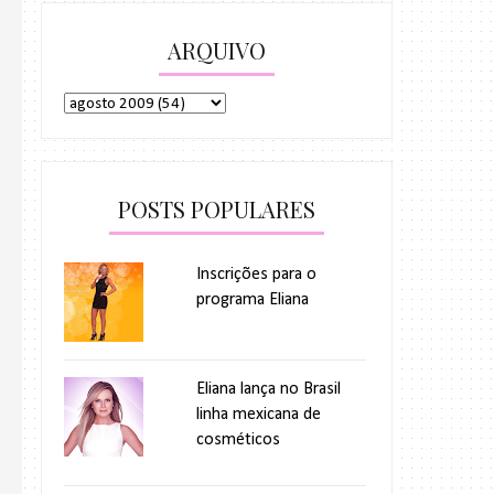
ARQUIVO
POSTS POPULARES
Inscrições para o
programa Eliana
Eliana lança no Brasil
linha mexicana de
cosméticos