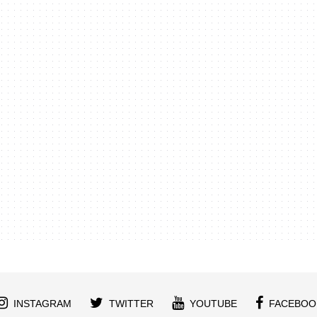
INSTAGRAM
TWITTER
YOUTUBE
FACEBOO