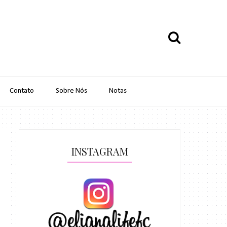
Contato
Sobre Nós
Notas
INSTAGRAM