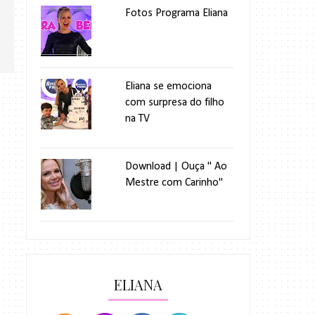
Fotos Programa Eliana
Eliana se emociona
com surpresa do filho
na TV
Download | Ouça " Ao
Mestre com Carinho"
ELIANA