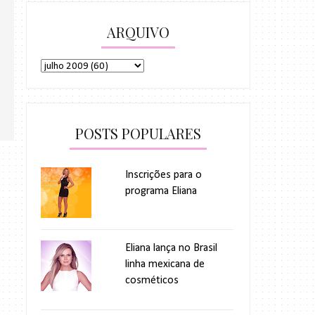
ARQUIVO
POSTS POPULARES
Inscrições para o
programa Eliana
Eliana lança no Brasil
linha mexicana de
cosméticos