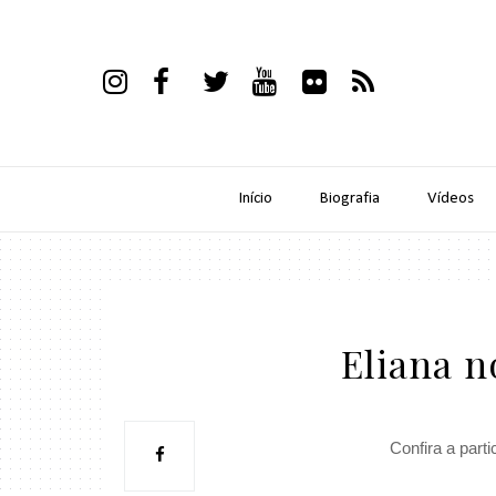
Início
Biografia
Vídeos
Eliana 
Confira a part