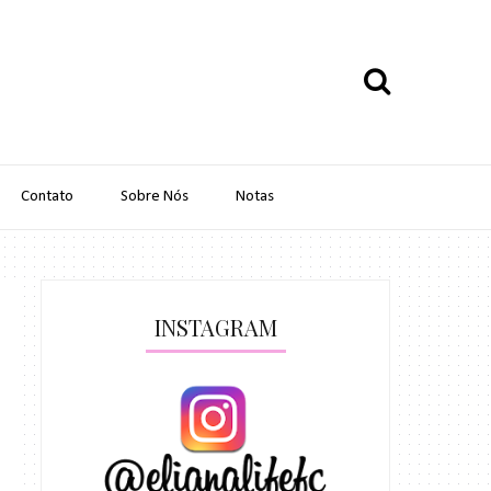
Contato
Sobre Nós
Notas
INSTAGRAM