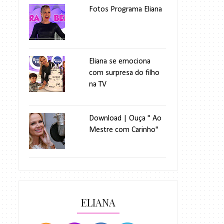
Fotos Programa Eliana
Eliana se emociona
com surpresa do filho
na TV
Download | Ouça " Ao
Mestre com Carinho"
ELIANA