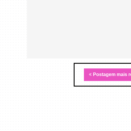
Postagem mais r