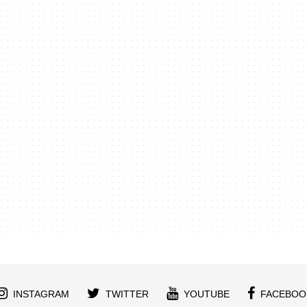
INSTAGRAM
TWITTER
YOUTUBE
FACEBOO