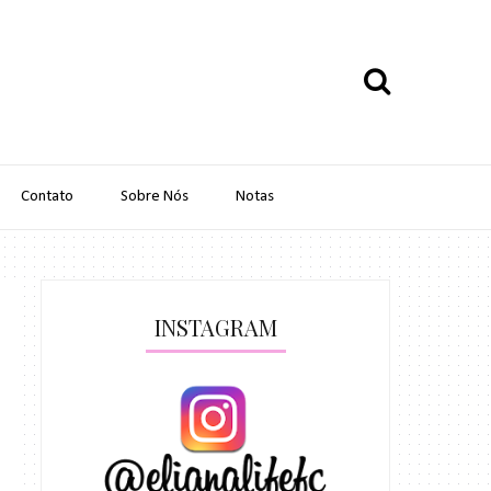
Contato
Sobre Nós
Notas
INSTAGRAM