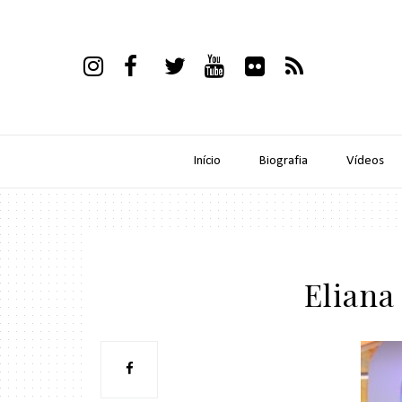
Início
Biografia
Vídeos
Eliana