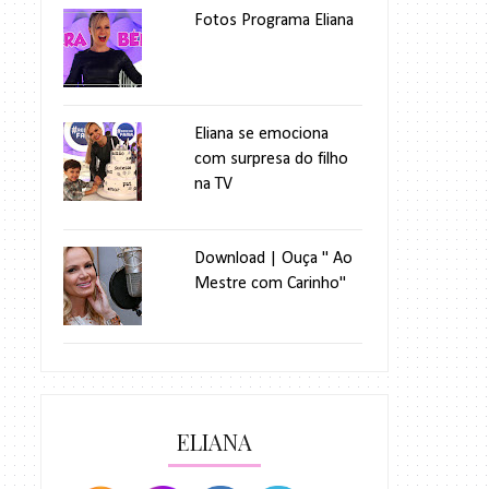
Fotos Programa Eliana
Eliana se emociona
com surpresa do filho
na TV
Download | Ouça " Ao
Mestre com Carinho"
ELIANA