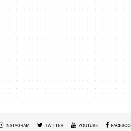
INSTAGRAM
TWITTER
YOUTUBE
FACEBOO