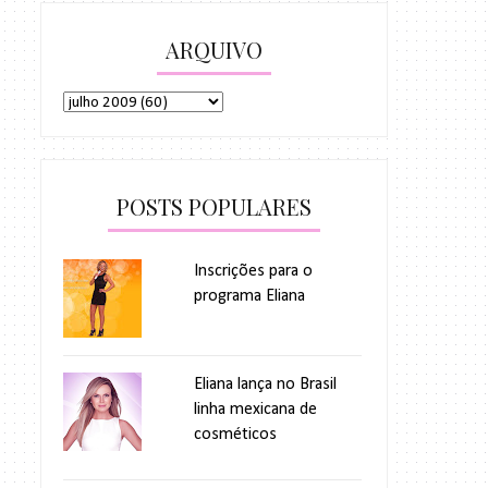
ARQUIVO
POSTS POPULARES
Inscrições para o
programa Eliana
Eliana lança no Brasil
linha mexicana de
cosméticos