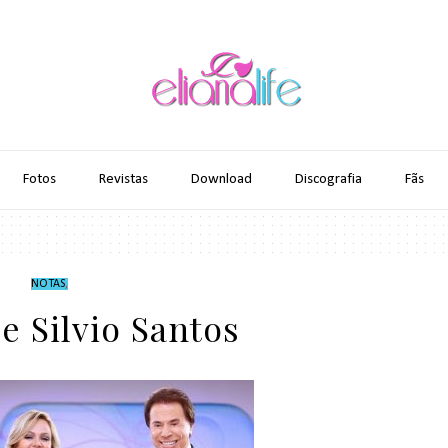
Fotos
Revistas
Download
Discografia
Fãs
NOTAS
,
 e Silvio Santos