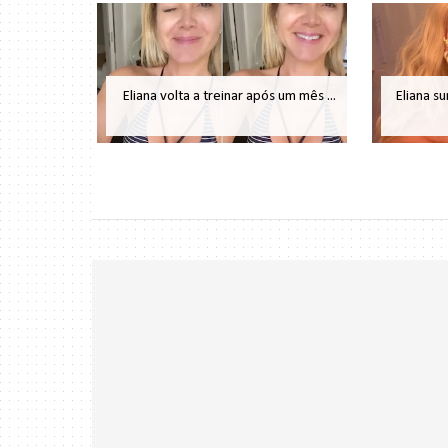
Eliana volta a treinar após um mês ...
Eliana su