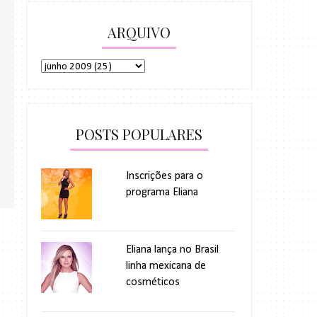
ARQUIVO
POSTS POPULARES
Inscrições para o
programa Eliana
Eliana lança no Brasil
linha mexicana de
cosméticos