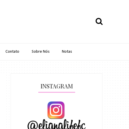
Contato
Sobre Nós
Notas
INSTAGRAM