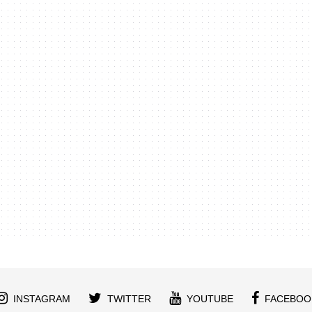
INSTAGRAM
TWITTER
YOUTUBE
FACEBOO