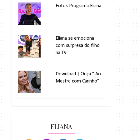
Fotos Programa Eliana
Eliana se emociona
com surpresa do filho
na TV
Download | Ouça " Ao
Mestre com Carinho"
ELIANA