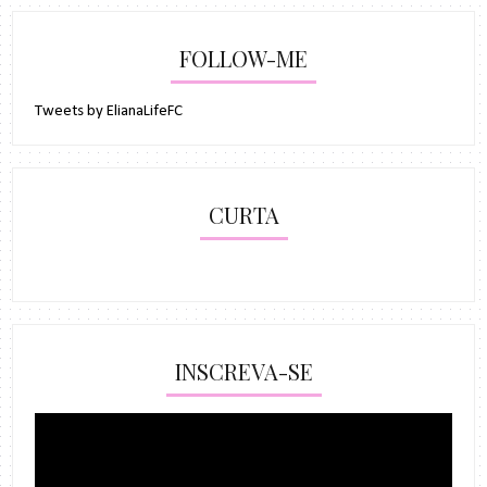
FOLLOW-ME
Tweets by ElianaLifeFC
CURTA
INSCREVA-SE