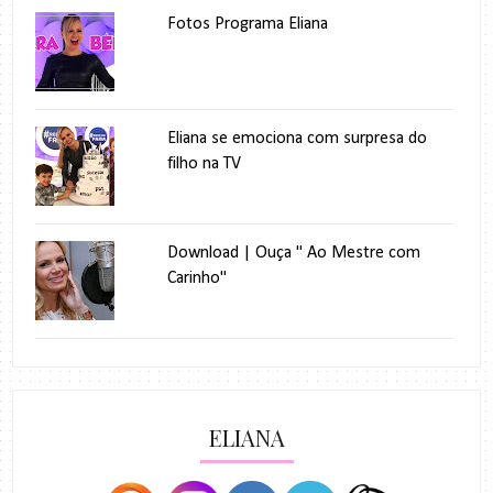
Fotos Programa Eliana
Eliana se emociona com surpresa do
filho na TV
Download | Ouça " Ao Mestre com
Carinho"
ELIANA