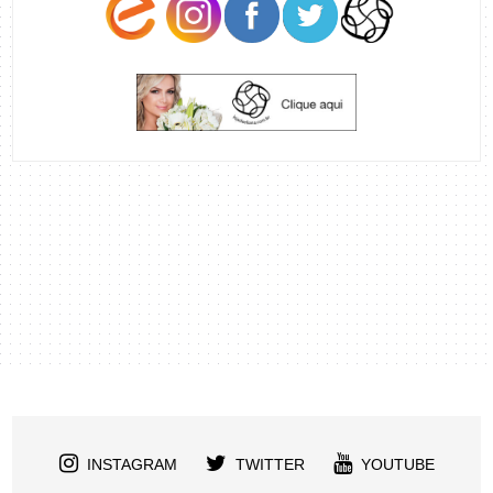
INSTAGRAM
TWITTER
YOUTUBE