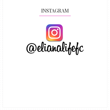
INSTAGRAM