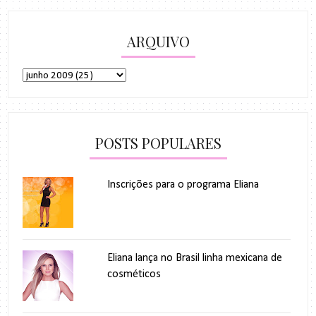
ARQUIVO
POSTS POPULARES
Inscrições para o programa Eliana
Eliana lança no Brasil linha mexicana de
cosméticos