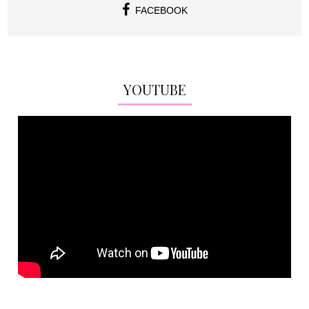
FACEBOOK
YOUTUBE