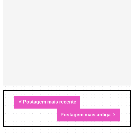
Postagem mais recente
Postagem mais antiga