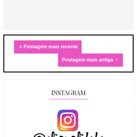
Postagem mais recente
Postagem mais antiga
INSTAGRAM