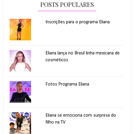
POSTS POPULARES
Inscrições para o programa Eliana
Eliana lança no Brasil linha mexicana de
cosméticos
Fotos Programa Eliana
Eliana se emociona com surpresa do
filho na TV