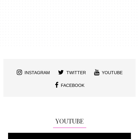
INSTAGRAM
TWITTER
YOUTUBE
FACEBOOK
YOUTUBE