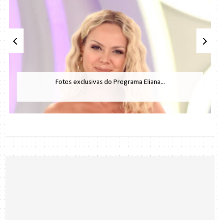
Fotos exclusivas do Programa Eliana...