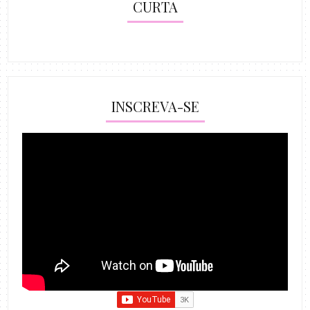
CURTA
INSCREVA-SE