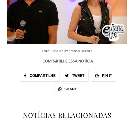
Foto: Sala de Imprensa Record
COMPARTILHE ESSA NOTÍCIA
COMPARTILHE
TWEET
PIN IT
SHARE
NOTÍCIAS RELACIONADAS