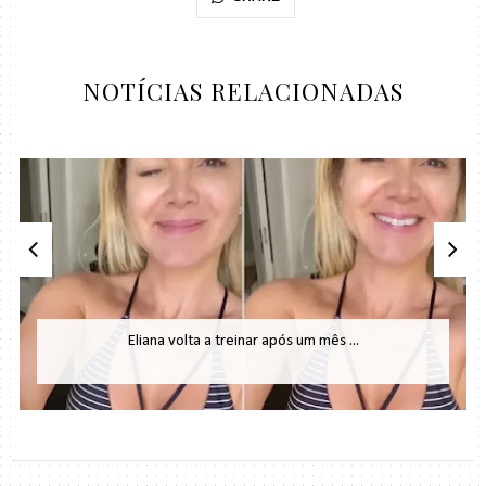
NOTÍCIAS RELACIONADAS
Eliana volta a treinar após um mês ...