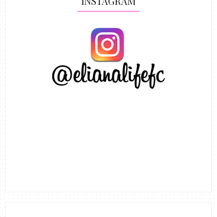
INSTAGRAM