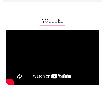
YOUTUBE