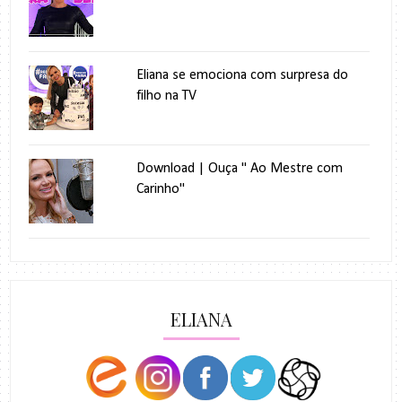
Eliana se emociona com surpresa do
filho na TV
Download | Ouça " Ao Mestre com
Carinho"
ELIANA