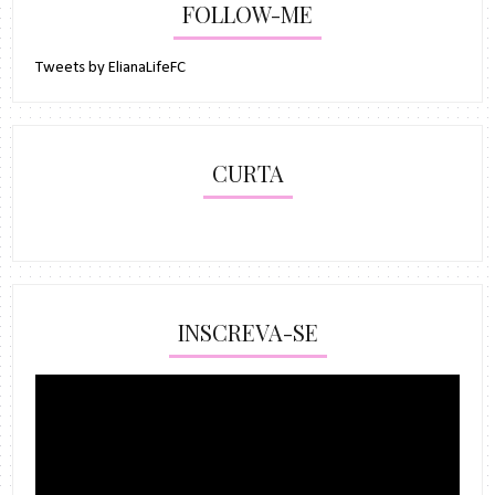
FOLLOW-ME
Tweets by ElianaLifeFC
CURTA
INSCREVA-SE