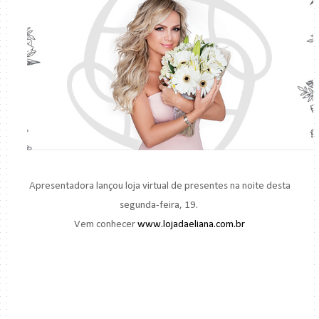
Apresentadora lançou loja virtual de presentes na noite desta
segunda-feira, 19.
Vem conhecer
www.lojadaeliana.com.br