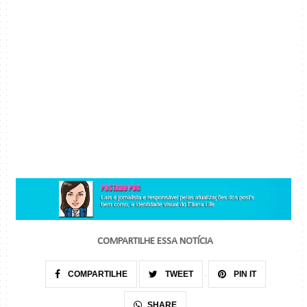
COMPARTILHE ESSA NOTÍCIA
COMPARTILHE
TWEET
PIN IT
SHARE