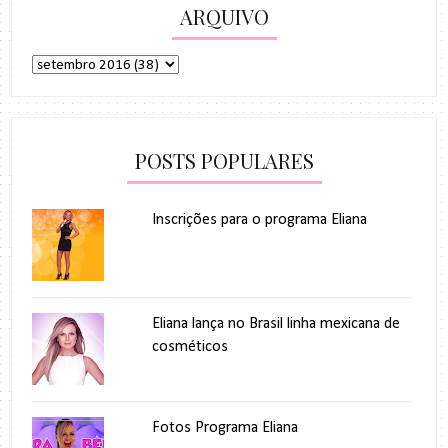
ARQUIVO
POSTS POPULARES
Inscrições para o programa Eliana
Eliana lança no Brasil linha mexicana de
cosméticos
Fotos Programa Eliana