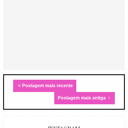
Postagem mais recente
Postagem mais antiga