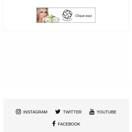
INSTAGRAM
TWITTER
YOUTUBE
FACEBOOK